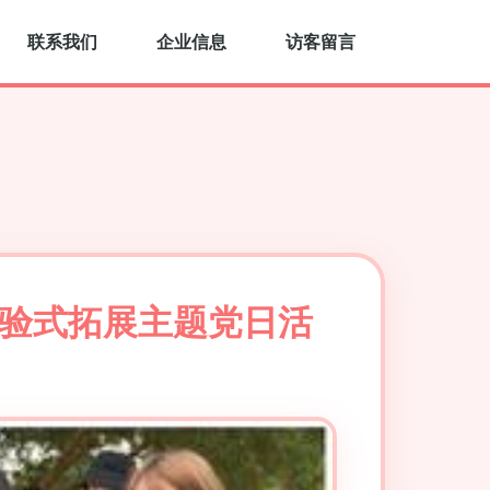
联系我们
企业信息
访客留言
体验式拓展主题党日活