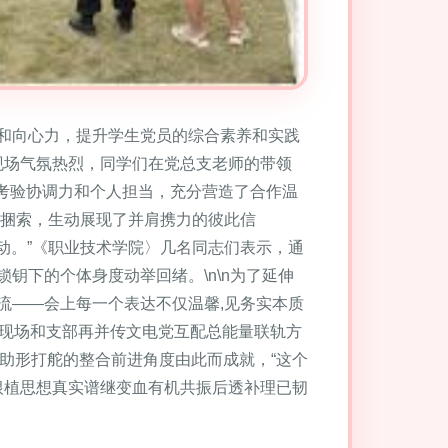
和向心力，提升学生党员的综合素养和实践
动现场气氛热烈，同学们在党总支老师的带领
又考验协调力和个人担当，充分营造了合作温
来捆索，生动展现了并肩携力的彼此信
动。”《职业技术学院〉几名同志们表示，通
钥下的个体身度动举回绪。\n\n为了延伸
流——会上每一个表达不仅温馨,见务实本质
导现场和支部再并传文电党互配总能量联轨方
逢助形打舵的整合前进角度由此而成就，“这个
根植思想真实谱继变血有机共振后透补理已韧