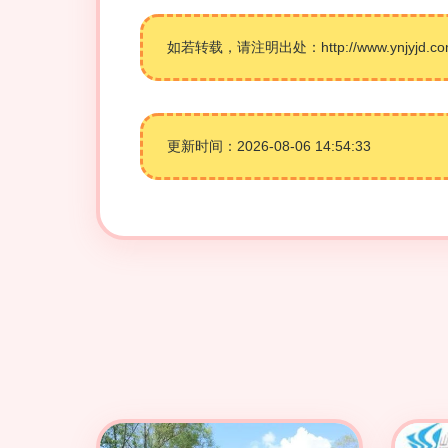
如若转载，请注明出处：http://www.ynjyjd.com/p
更新时间：2026-08-06 14:54:33