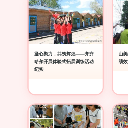
凝心聚力，共筑辉煌——齐齐
山美
哈尔开展体验式拓展训练活动
绩效
纪实