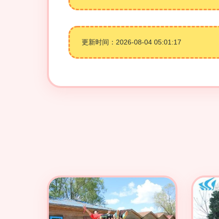
更新时间：2026-08-04 05:01:17