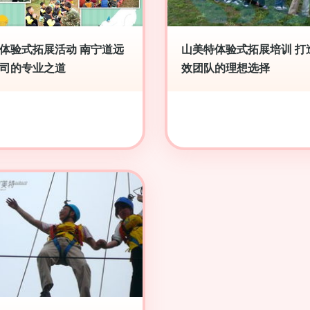
体验式拓展活动 南宁道远
山美特体验式拓展培训 打
司的专业之道
效团队的理想选择