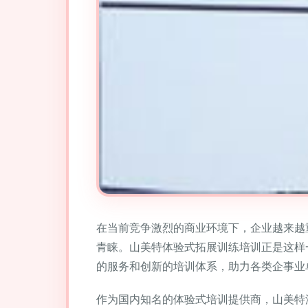
在当前竞争激烈的商业环境下，企业越来越
青睐。山美特体验式拓展训练培训正是这样
的服务和创新的培训体系，助力各类企事业
作为国内知名的体验式培训提供商，山美特