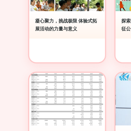
凝心聚力，挑战极限 体验式拓
探索
展活动的力量与意义
征公