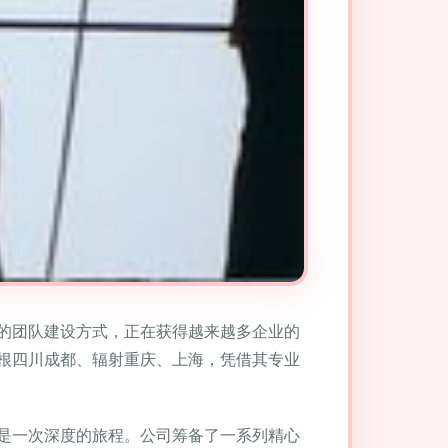
的团队建设方式，正在获得越来越多企业的
根四川成都、辐射重庆、上海，凭借其专业
是一次深度的旅程。公司筹备了一系列精心