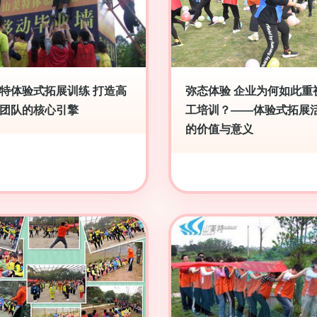
特体验式拓展训练 打造高
弥态体验 企业为何如此重
团队的核心引擎
工培训？——体验式拓展
的价值与意义