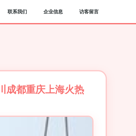
联系我们
企业信息
访客留言
川成都重庆上海火热