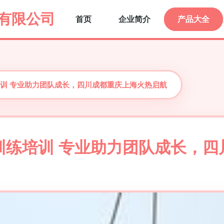
有限公司
首页
企业简介
产品大全
训 专业助力团队成长，四川成都重庆上海火热启航
训练培训 专业助力团队成长，四